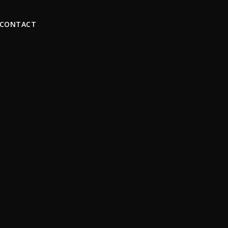
CONTACT