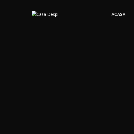
ACASA