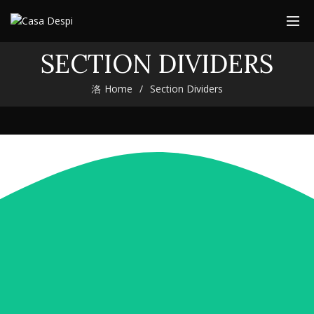
SECTION DIVIDERS
Home
Section Dividers