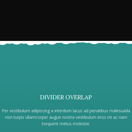
DIVIDER OVERLAP
Per vestibulum adipiscing a interdum lacus ad penatibus malesuada
non turpis ullamcorper augue nostra vestibulum eros mi ac nam
torquent metus molestie.