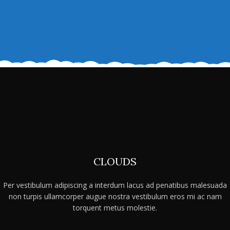
CLOUDS
Per vestibulum adipiscing a interdum lacus ad penatibus malesuada
non turpis ullamcorper augue nostra vestibulum eros mi ac nam
torquent metus molestie.