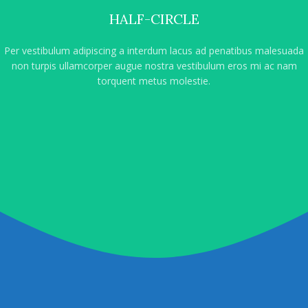
HALF-CIRCLE
Per vestibulum adipiscing a interdum lacus ad penatibus malesuada
non turpis ullamcorper augue nostra vestibulum eros mi ac nam
torquent metus molestie.