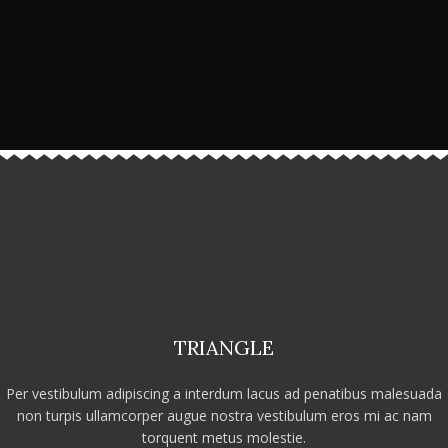
TRIANGLE
Per vestibulum adipiscing a interdum lacus ad penatibus malesuada
non turpis ullamcorper augue nostra vestibulum eros mi ac nam
torquent metus molestie.