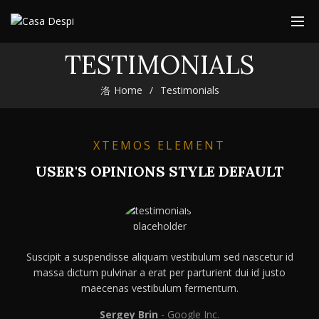
TESTIMONIALS
Home
Testimonials
XTEMOS ELEMENT
USER'S OPINIONS STYLE DEFAULT
Suscipit a suspendisse aliquam vestibulum sed nascetur id
massa dictum pulvinar a erat per parturient dui id justo
maecenas vestibulum fermentum.
Sergey Brin
Google Inc.