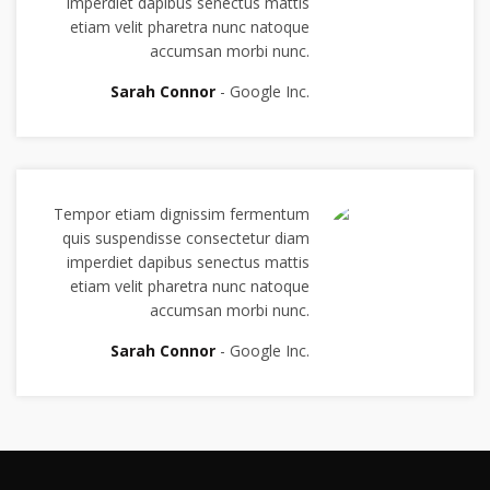
imperdiet dapibus senectus mattis
etiam velit pharetra nunc natoque
accumsan morbi nunc.
Sarah Connor
Google Inc.
Tempor etiam dignissim fermentum
quis suspendisse consectetur diam
imperdiet dapibus senectus mattis
etiam velit pharetra nunc natoque
accumsan morbi nunc.
Sarah Connor
Google Inc.