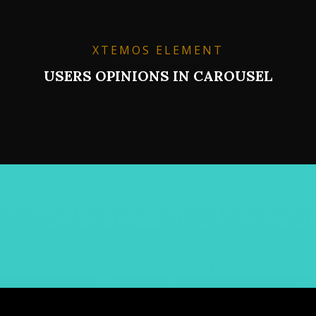
XTEMOS ELEMENT
USERS OPINIONS IN CAROUSEL