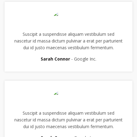
Suscipit a suspendisse aliquam vestibulum sed
nascetur id massa dictum pulvinar a erat per parturient
dui id justo maecenas vestibulum fermentum.
Sarah Connor
Google Inc.
Suscipit a suspendisse aliquam vestibulum sed
nascetur id massa dictum pulvinar a erat per parturient
dui id justo maecenas vestibulum fermentum.