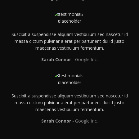
Suscipit a suspendisse aliquam vestibulum sed nascetur id
massa dictum pulvinar a erat per parturient dui id justo
maecenas vestibulum fermentum.
Sarah Connor
Google Inc.
Suscipit a suspendisse aliquam vestibulum sed nascetur id
massa dictum pulvinar a erat per parturient dui id justo
maecenas vestibulum fermentum.
Sarah Connor
Google Inc.