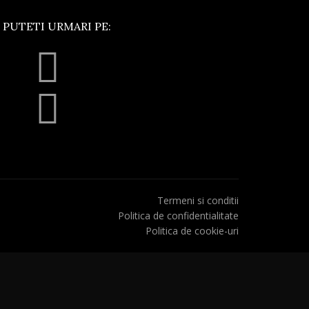
 PUTETI URMARI PE:
Termeni si conditii
Politica de confidentialitate
Politica de cookie-uri