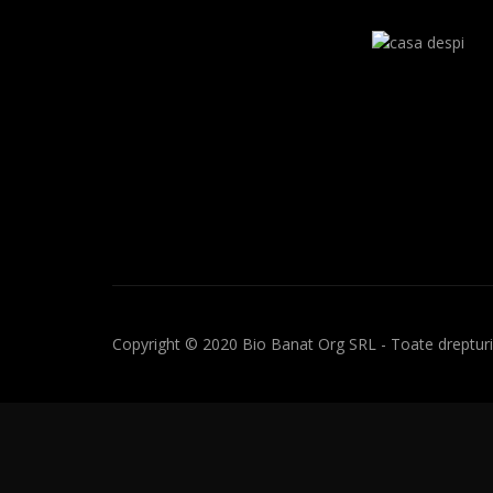
Copyright © 2020 Bio Banat Org SRL - Toate drepturil