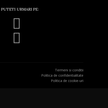
 PUTETI URMARI PE:
Termeni si conditii
Politica de confidentialitate
Politica de cookie-uri