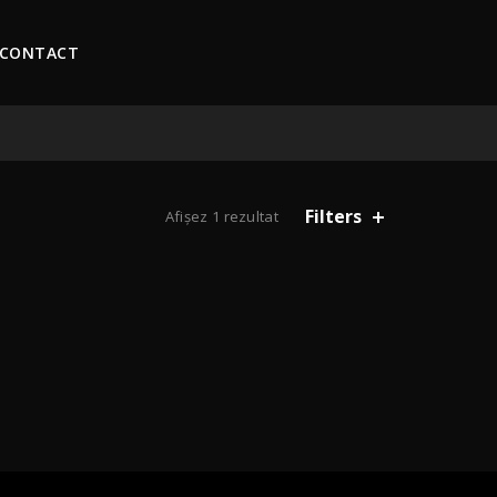
CONTACT
Filters
Afișez 1 rezultat