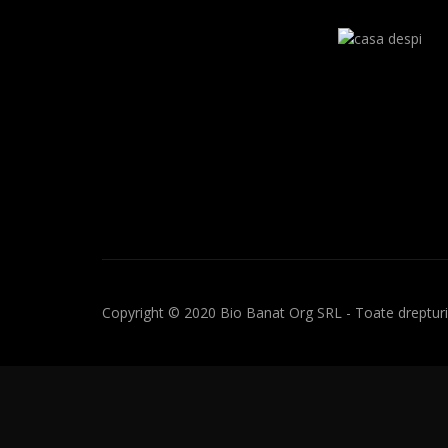
Copyright © 2020 Bio Banat Org SRL - Toate drepturil